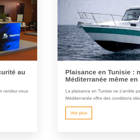
urité au
Plaisance en Tunisie : 
Méditerranée même en 
un rendez-vous
La plaisance en Tunisie ne s’arrête pas
Méditerranée offre des conditions idéa
Voir plus