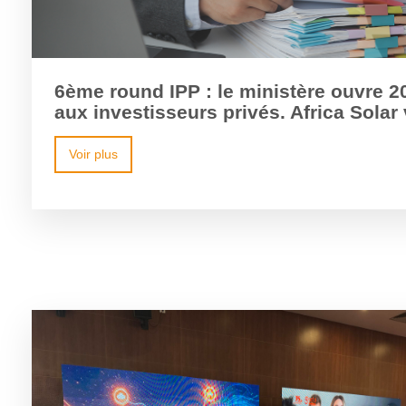
6ème round IPP : le ministère ouvre 
aux investisseurs privés. Africa Solar
accompagne
Voir plus