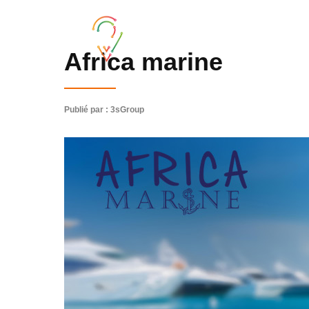
Africa marine
Publié par : 3sGroup