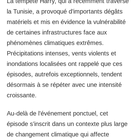
La tempête Harry, qui a récemment traversé
la Tunisie, a provoqué d’importants dégâts
matériels et mis en évidence la vulnérabilité
de certaines infrastructures face aux
phénomènes climatiques extrêmes.
Précipitations intenses, vents violents et
inondations localisées ont rappelé que ces
épisodes, autrefois exceptionnels, tendent
désormais à se répéter avec une intensité
croissante.
Au-delà de l’événement ponctuel, cet
épisode s’inscrit dans un contexte plus large
de changement climatique qui affecte