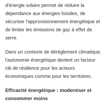
d’énergie solaire permet de réduire la
dépendance aux énergies fossiles, de
sécuriser l’approvisionnement énergétique et
de limiter les émissions de gaz à effet de
serre.
Dans un contexte de dérèglement climatique,
l’autonomie énergétique devient un facteur
clé de résilience pour les acteurs
économiques comme pour les territoires.
Efficacité énergétique : moderniser et
consommer moins