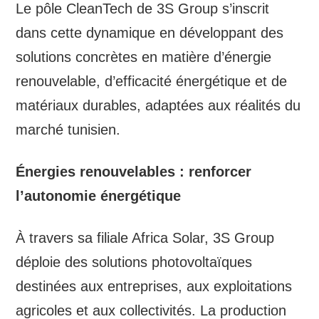
Le pôle CleanTech de 3S Group s’inscrit
dans cette dynamique en développant des
solutions concrètes en matière d’énergie
renouvelable, d’efficacité énergétique et de
matériaux durables, adaptées aux réalités du
marché tunisien.
Énergies renouvelables : renforcer
l’autonomie énergétique
À travers sa filiale Africa Solar, 3S Group
déploie des solutions photovoltaïques
destinées aux entreprises, aux exploitations
agricoles et aux collectivités. La production