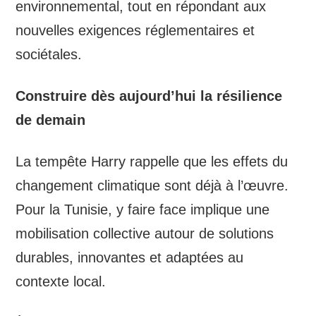
environnemental, tout en répondant aux
nouvelles exigences réglementaires et
sociétales.
Construire dès aujourd’hui la résilience
de demain
La tempête Harry rappelle que les effets du
changement climatique sont déjà à l’œuvre.
Pour la Tunisie, y faire face implique une
mobilisation collective autour de solutions
durables, innovantes et adaptées au
contexte local.