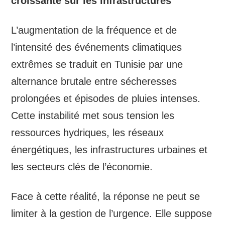
croissante sur les infrastructures
L’augmentation de la fréquence et de
l’intensité des événements climatiques
extrêmes se traduit en Tunisie par une
alternance brutale entre sécheresses
prolongées et épisodes de pluies intenses.
Cette instabilité met sous tension les
ressources hydriques, les réseaux
énergétiques, les infrastructures urbaines et
les secteurs clés de l’économie.
Face à cette réalité, la réponse ne peut se
limiter à la gestion de l’urgence. Elle suppose