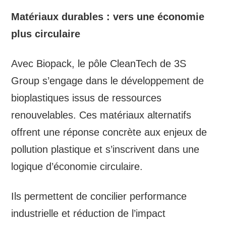
Matériaux durables : vers une économie
plus circulaire
Avec Biopack, le pôle CleanTech de 3S
Group s’engage dans le développement de
bioplastiques issus de ressources
renouvelables. Ces matériaux alternatifs
offrent une réponse concrète aux enjeux de
pollution plastique et s’inscrivent dans une
logique d’économie circulaire.
Ils permettent de concilier performance
industrielle et réduction de l’impact