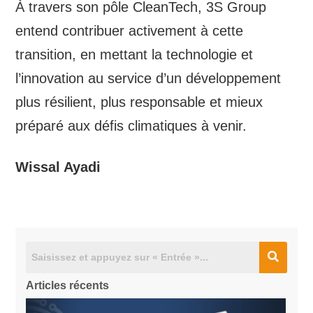
À travers son pôle CleanTech, 3S Group
entend contribuer activement à cette
transition, en mettant la technologie et
l’innovation au service d’un développement
plus résilient, plus responsable et mieux
préparé aux défis climatiques à venir.
Wissal Ayadi
Articles récents