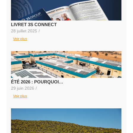
LIVRET 3S CONNECT
28 juillet 2025
/
Voir plus
ÉTÉ 2026 : POURQUOI…
29 juin 2026
/
Voir plus