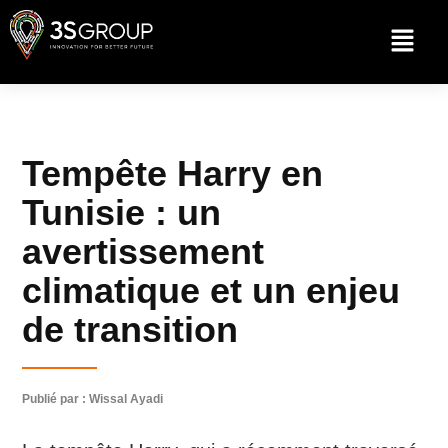
Tempête Harry en
Tunisie : un
avertissement
climatique et un enjeu
de transition
Publié par : Wissal Ayadi