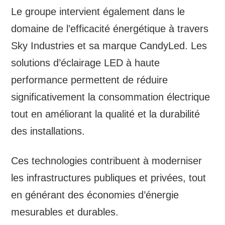
Le groupe intervient également dans le
domaine de l’efficacité énergétique à travers
Sky Industries et sa marque CandyLed. Les
solutions d’éclairage LED à haute
performance permettent de réduire
significativement la consommation électrique
tout en améliorant la qualité et la durabilité
des installations.
Ces technologies contribuent à moderniser
les infrastructures publiques et privées, tout
en générant des économies d’énergie
mesurables et durables.