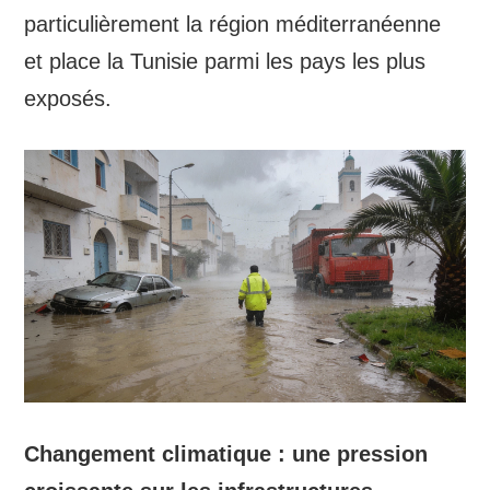
particulièrement la région méditerranéenne
et place la Tunisie parmi les pays les plus
exposés.
Changement climatique : une pression