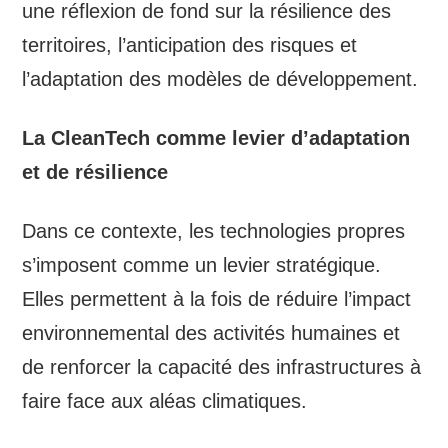
une réflexion de fond sur la résilience des
territoires, l’anticipation des risques et
l’adaptation des modèles de développement.
La CleanTech comme levier d’adaptation
et de résilience
Dans ce contexte, les technologies propres
s’imposent comme un levier stratégique.
Elles permettent à la fois de réduire l’impact
environnemental des activités humaines et
de renforcer la capacité des infrastructures à
faire face aux aléas climatiques.