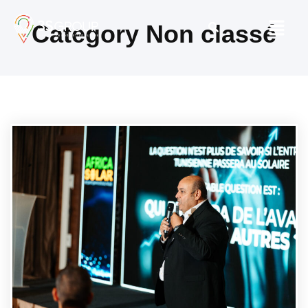
Category Non classé