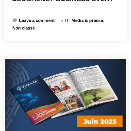
Leave a comment
In
IT
Media & presse
Non classé