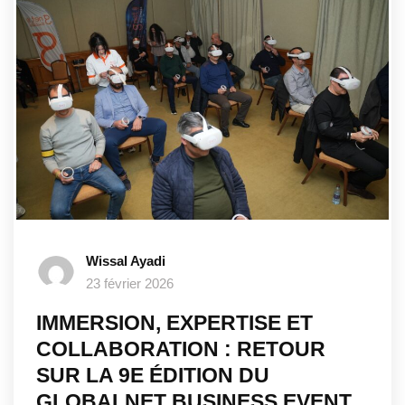
Wissal Ayadi
23 février 2026
IMMERSION, EXPERTISE ET
COLLABORATION : RETOUR
SUR LA 9E ÉDITION DU
GLOBALNET BUSINESS EVENT