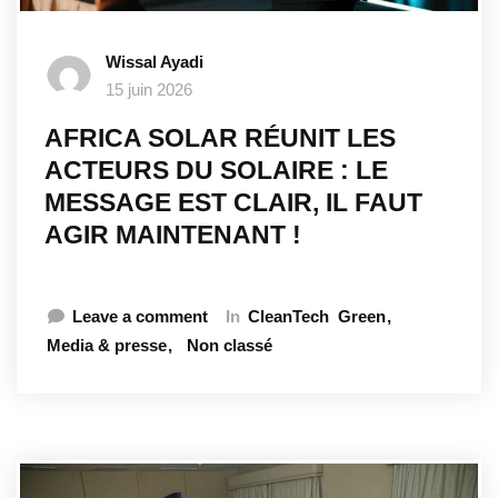
Wissal Ayadi
15 juin 2026
AFRICA SOLAR RÉUNIT LES
ACTEURS DU SOLAIRE : LE
MESSAGE EST CLAIR, IL FAUT
AGIR MAINTENANT !
Leave a comment
In
CleanTech
Green
Media & presse
Non classé