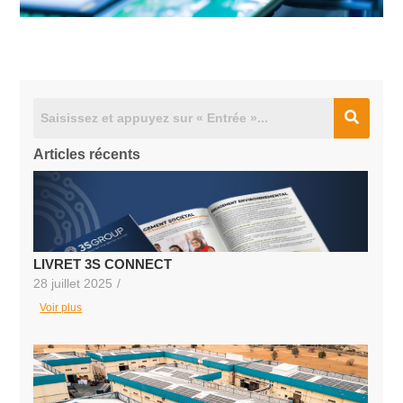
Articles récents
LIVRET 3S CONNECT
28 juillet 2025
/
Voir plus