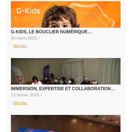
G-KIDS, LE BOUCLIER NUMÉRIQUE…
30 mars 2026
/
Voir plus
IMMERSION, EXPERTISE ET COLLABORATION…
23 février 2026
/
Voir plus