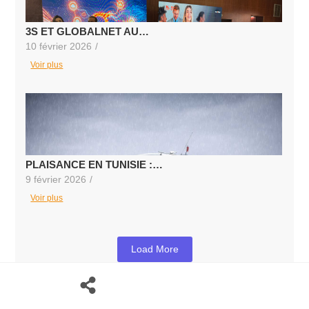
3S ET GLOBALNET AU…
10 février 2026
/
Voir plus
PLAISANCE EN TUNISIE :…
9 février 2026
/
Voir plus
Load More