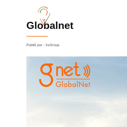
Globalnet
Publié par : 3sGroup