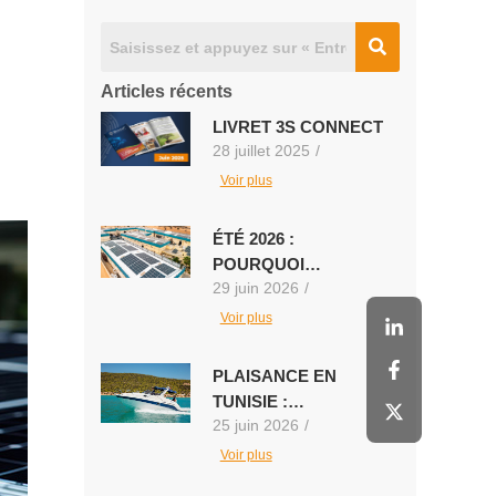
Articles récents
LIVRET 3S CONNECT
28 juillet 2025
/
Voir plus
ÉTÉ 2026 :
POURQUOI…
29 juin 2026
/
Voir plus
PLAISANCE EN
TUNISIE :…
25 juin 2026
/
Voir plus