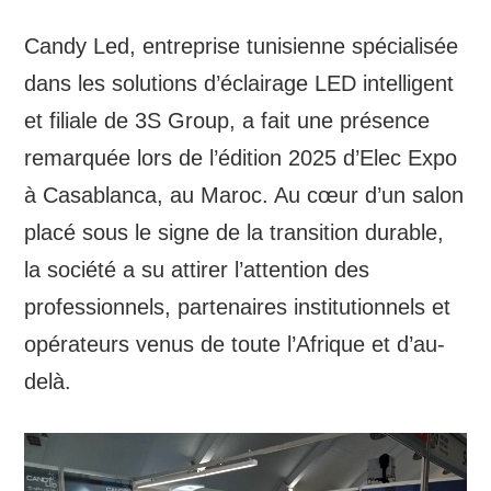
Candy Led, entreprise tunisienne spécialisée
dans les solutions d’éclairage LED intelligent
et filiale de 3S Group, a fait une présence
remarquée lors de l’édition 2025 d’Elec Expo
à Casablanca, au Maroc. Au cœur d’un salon
placé sous le signe de la transition durable,
la société a su attirer l’attention des
professionnels, partenaires institutionnels et
opérateurs venus de toute l’Afrique et d’au-
delà.