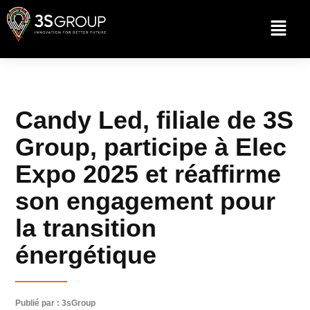
Candy Led, filiale de 3S
Group, participe à Elec
Expo 2025 et réaffirme
son engagement pour
la transition
énergétique
Publié par : 3sGroup