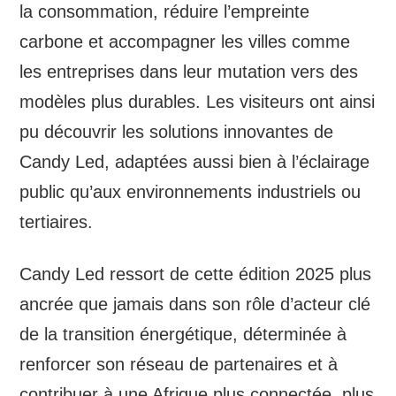
la consommation, réduire l’empreinte
carbone et accompagner les villes comme
les entreprises dans leur mutation vers des
modèles plus durables. Les visiteurs ont ainsi
pu découvrir les solutions innovantes de
Candy Led, adaptées aussi bien à l’éclairage
public qu’aux environnements industriels ou
tertiaires.
Candy Led ressort de cette édition 2025 plus
ancrée que jamais dans son rôle d’acteur clé
de la transition énergétique, déterminée à
renforcer son réseau de partenaires et à
contribuer à une Afrique plus connectée, plus