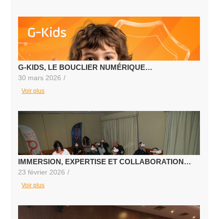
G-KIDS, LE BOUCLIER NUMÉRIQUE…
30 mars 2026
/
Voir plus
IMMERSION, EXPERTISE ET COLLABORATION…
23 février 2026
/
Voir plus