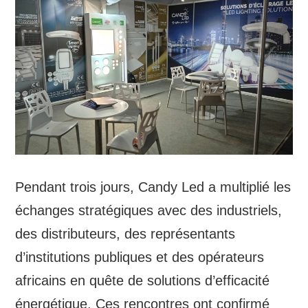
Pendant trois jours, Candy Led a multiplié les
échanges stratégiques avec des industriels,
des distributeurs, des représentants
d’institutions publiques et des opérateurs
africains en quête de solutions d’efficacité
énergétique. Ces rencontres ont confirmé