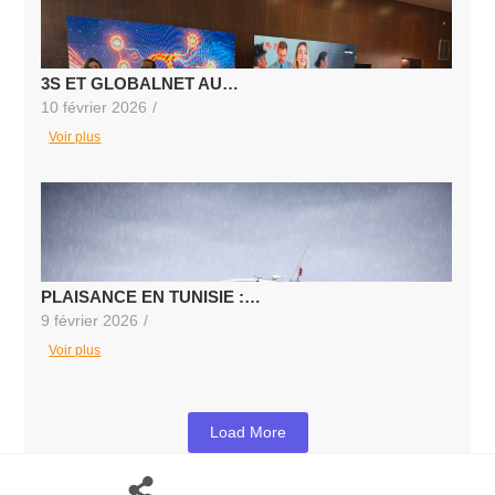
3S ET GLOBALNET AU…
10 février 2026
/
Voir plus
PLAISANCE EN TUNISIE :…
9 février 2026
/
Voir plus
Load More