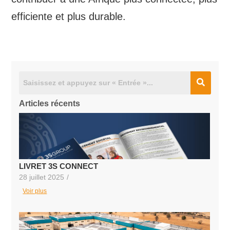
efficiente et plus durable.
Articles récents
LIVRET 3S CONNECT
28 juillet 2025
/
Voir plus