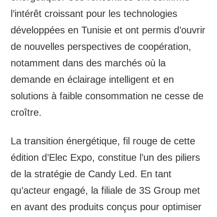
l’intérêt croissant pour les technologies
développées en Tunisie et ont permis d’ouvrir
de nouvelles perspectives de coopération,
notamment dans des marchés où la
demande en éclairage intelligent et en
solutions à faible consommation ne cesse de
croître.
La transition énergétique, fil rouge de cette
édition d’Elec Expo, constitue l’un des piliers
de la stratégie de Candy Led. En tant
qu’acteur engagé, la filiale de 3S Group met
en avant des produits conçus pour optimiser